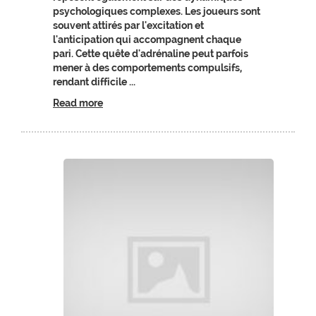
psychologiques complexes. Les joueurs sont
souvent attirés par l'excitation et
l'anticipation qui accompagnent chaque
pari. Cette quête d'adrénaline peut parfois
mener à des comportements compulsifs,
rendant difficile ...
Read more