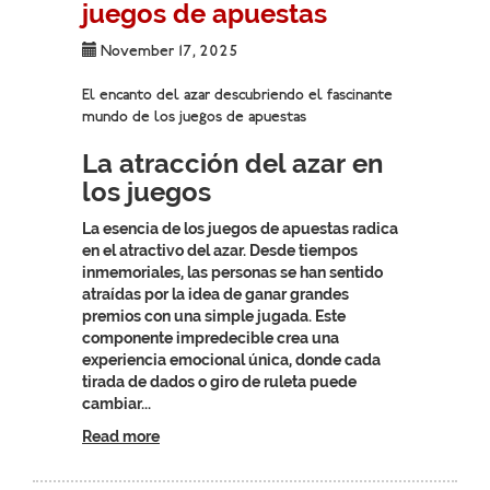
juegos de apuestas
November 17, 2025
El encanto del azar descubriendo el fascinante
mundo de los juegos de apuestas
La atracción del azar en
los juegos
La esencia de los juegos de apuestas radica
en el atractivo del azar. Desde tiempos
inmemoriales, las personas se han sentido
atraídas por la idea de ganar grandes
premios con una simple jugada. Este
componente impredecible crea una
experiencia emocional única, donde cada
tirada de dados o giro de ruleta puede
cambiar...
Read more