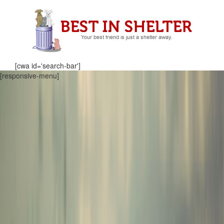
[cwa id='search-bar']
[responsive-menu]