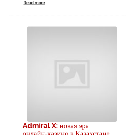
Read more
Admiral X: новая эра
онлайн‑казино в Казахстане