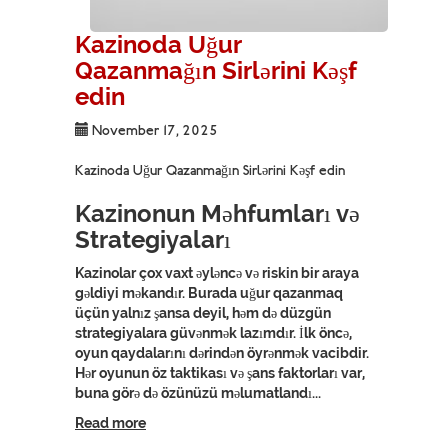
Kazinoda Uğur
Qazanmağın Sirlərini Kəşf
edin
November 17, 2025
Kazinoda Uğur Qazanmağın Sirlərini Kəşf edin
Kazinonun Məhfumları və
Strategiyaları
Kazinolar çox vaxt əyləncə və riskin bir araya
gəldiyi məkandır. Burada uğur qazanmaq
üçün yalnız şansa deyil, həm də düzgün
strategiyalara güvənmək lazımdır. İlk öncə,
oyun qaydalarını dərindən öyrənmək vacibdir.
Hər oyunun öz taktikası və şans faktorları var,
buna görə də özünüzü məlumatlandı...
Read more